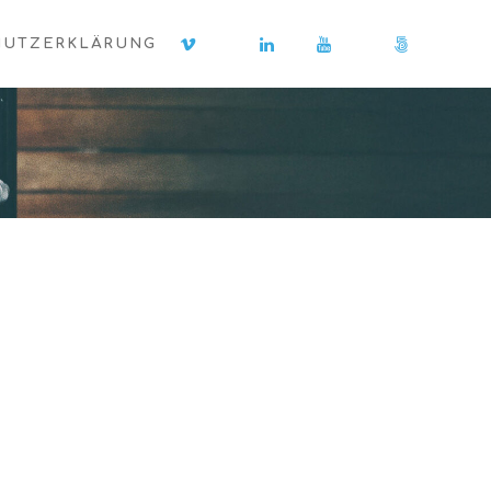
HUTZERKLÄRUNG