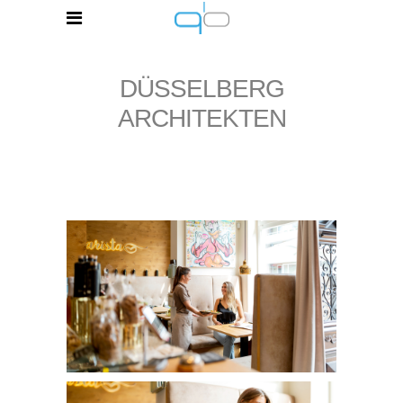
DÜSSELBERG
ARCHITEKTEN