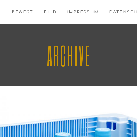
O
BEWEGT
BILD
IMPRESSUM
DATENSC
ARCHIVE