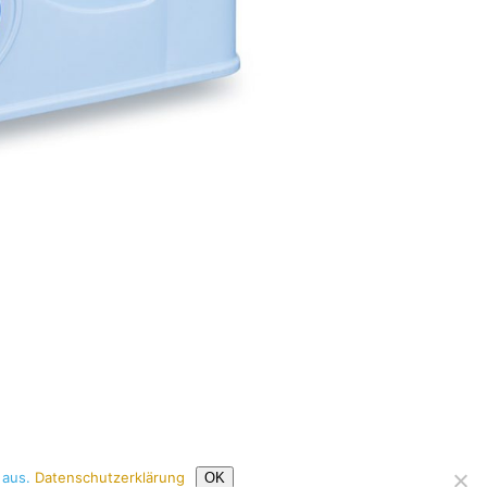
 aus.
Datenschutzerklärung
OK