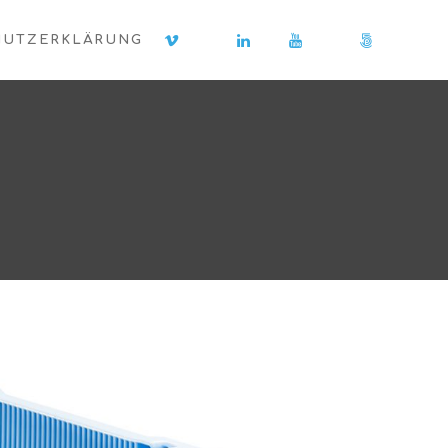
HUTZERKLÄRUNG