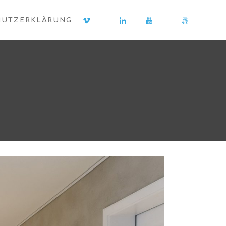
HUTZERKLÄRUNG